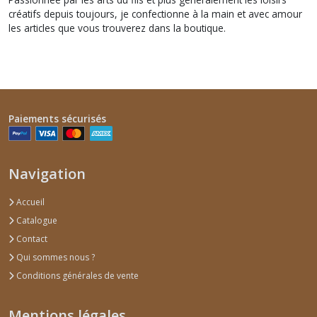
créatifs depuis toujours, je confectionne à la main et avec amour
les articles que vous trouverez dans la boutique.
Paiements sécurisés
Navigation
Accueil
Catalogue
Contact
Qui sommes nous ?
Conditions générales de vente
Mentions légales