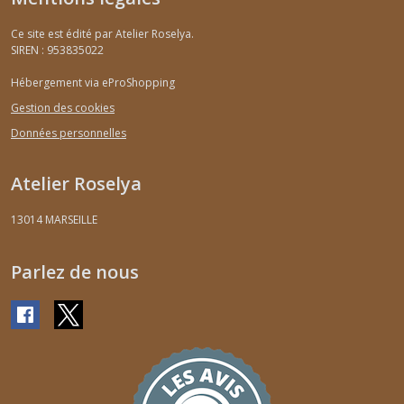
Ce site est édité par Atelier Roselya.
SIREN : 953835022
Hébergement via eProShopping
Gestion des cookies
Données personnelles
Atelier Roselya
13014
MARSEILLE
Parlez de nous