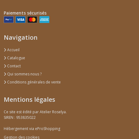
Paiements sécurisés
Navigation
Accueil
Catalogue
Contact
Qui sommes nous ?
Conditions générales de vente
Mentions légales
Ce site est édité par Atelier Roselya.
SIREN : 953835022
Hébergement via eProShopping
Gestion des cookies