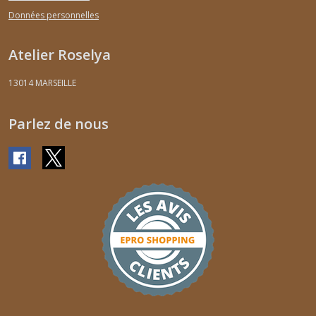
Données personnelles
Atelier Roselya
13014
MARSEILLE
Parlez de nous