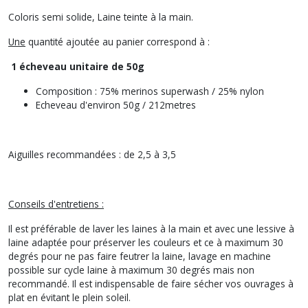
Coloris semi solide, Laine teinte à la main.
Une
quantité ajoutée au panier correspond à :
1 écheveau unitaire de 50g
Composition : 75% merinos superwash / 25% nylon
Echeveau d'environ 50g / 212metres
Aiguilles recommandées : de 2,5 à 3,5
Conseils d'entretiens :
Il est préférable de laver les laines à la main et avec une lessive à
laine adaptée pour préserver les couleurs et ce à maximum 30
degrés pour ne pas faire feutrer la laine, lavage en machine
possible sur cycle laine à maximum 30 degrés mais non
recommandé. Il est indispensable de faire sécher vos ouvrages à
plat en évitant le plein soleil.