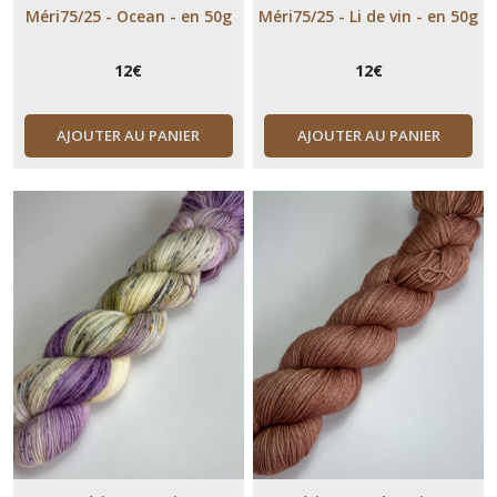
Méri75/25 - Ocean - en 50g
Méri75/25 - Li de vin - en 50g
12
€
12
€
AJOUTER AU PANIER
AJOUTER AU PANIER