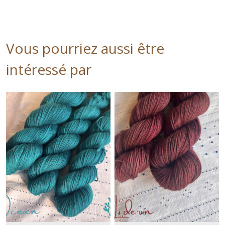
Vous pourriez aussi être
intéressé par