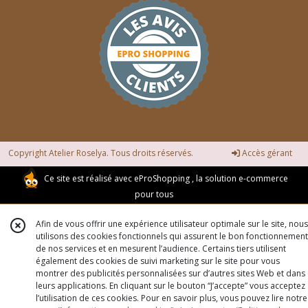
Copyright Atelier Roselya. Tous droits réservés.
Accès gérant
Ce site est réalisé avec
eProShopping
, la solution e-commerce
pour tous
Afin de vous offrir une expérience utilisateur optimale sur le site, nous
utilisons des cookies fonctionnels qui assurent le bon fonctionnement
de nos services et en mesurent l’audience. Certains tiers utilisent
également des cookies de suivi marketing sur le site pour vous
montrer des publicités personnalisées sur d’autres sites Web et dans
leurs applications. En cliquant sur le bouton “J’accepte” vous acceptez
l’utilisation de ces cookies. Pour en savoir plus, vous pouvez lire notre