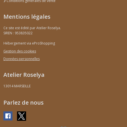
Conditions générales de vente
Mentions légales
Ce site est édité par Atelier Roselya.
SIREN : 953835022
Hébergement via eProShopping
Gestion des cookies
Données personnelles
Atelier Roselya
13014
MARSEILLE
Parlez de nous