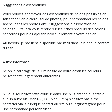
Suggestions d'associations :
Vous pouvez apercevoir des associations de coloris possibles en
faisant défiler le carrousel de photos, pour commander les coloris
aperçu dans les photos dite "suggestions d'association de
coloris" , il faudra vous rendre sur les fiches produits des coloris
concernés pour les ajouter individuellement a votre panier.
Au besoin, je me tiens disponible par mail dans la rubrique contact
du site.
A titre informatif :
Selon le calibrage de la luminosité de votre écran les couleurs
peuvent être légèrement différentes.
Si vous souhaitez cette couleur dans une plus grande quantité ou
sur un autre fils (Meri100, DK, Meri85/15) n'hésitez pas à me
contacter via la rubrique contact du site ou sur @instagram pour
une commande personnalisée !