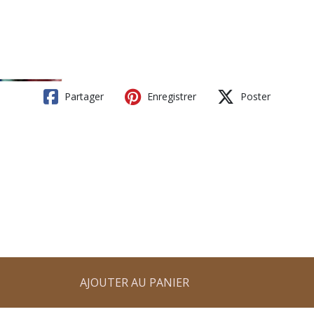
Partager
Enregistrer
Poster
AJOUTER AU PANIER