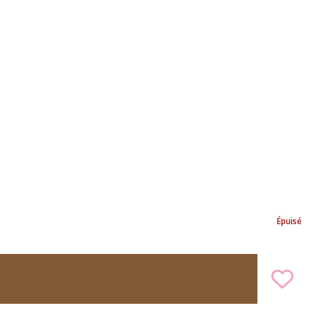
Épuisé