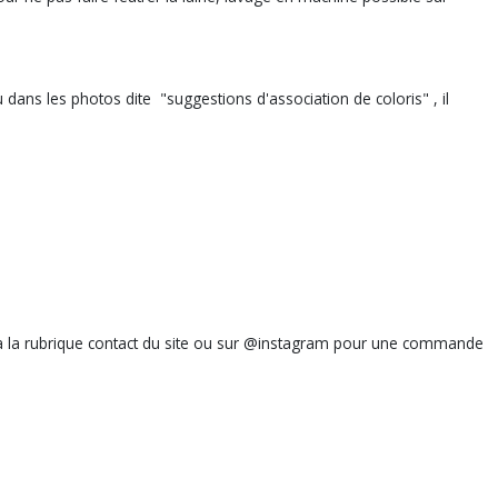
dans les photos dite "suggestions d'association de coloris" , il
 via la rubrique contact du site ou sur @instagram pour une commande