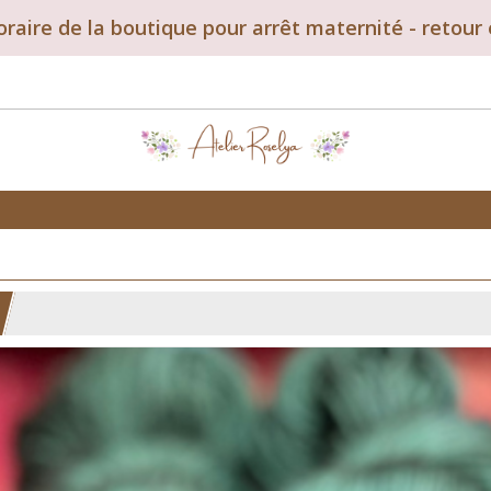
aire de la boutique pour arrêt maternité - retou