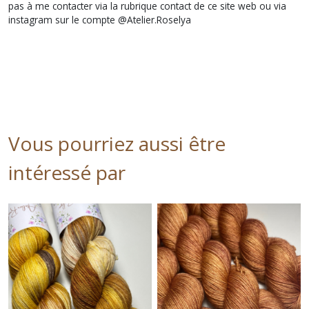
pas à me contacter via la rubrique contact de ce site web ou via
instagram sur le compte @Atelier.Roselya
Vous pourriez aussi être
intéressé par