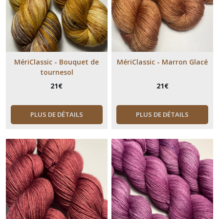
MériClassic - Bouquet de
MériClassic - Marron Glacé
tournesol
21
€
21
€
PLUS DE DÉTAILS
PLUS DE DÉTAILS