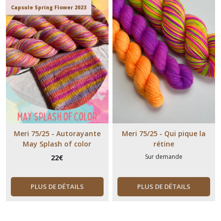
Capsule Spring Flower 2023
Meri 75/25 - Autorayante
Meri 75/25 - Qui pique la
May Splash of color
rétine
Sur demande
22
€
PLUS DE DÉTAILS
PLUS DE DÉTAILS