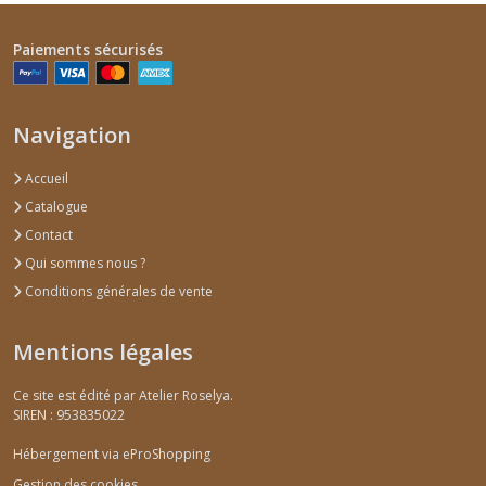
Paiements sécurisés
Navigation
Accueil
Catalogue
Contact
Qui sommes nous ?
Conditions générales de vente
Mentions légales
Ce site est édité par Atelier Roselya.
SIREN : 953835022
Hébergement via eProShopping
Gestion des cookies