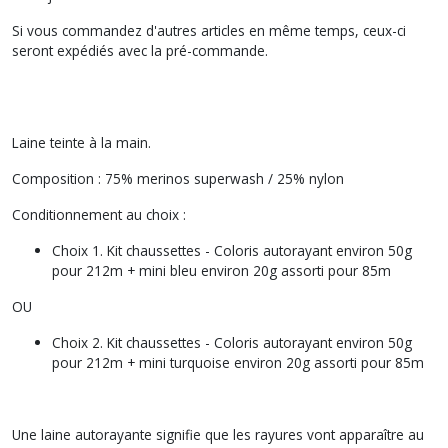
Si vous commandez d'autres articles en même temps, ceux-ci
seront expédiés avec la pré-commande.
Laine teinte à la main.
Composition : 75% merinos superwash / 25% nylon
Conditionnement au choix :
Choix 1. Kit chaussettes - Coloris autorayant environ 50g
pour 212m + mini bleu environ 20g assorti pour 85m
OU
Choix 2. Kit chaussettes - Coloris autorayant environ 50g
pour 212m + mini turquoise environ 20g assorti pour 85m
Une laine autorayante signifie que les rayures vont apparaître au