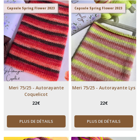
Capsule Spring Flower 2023
Capsule Spring Flower 2023
Meri 75/25 - Autorayante
Meri 75/25 - Autorayante Lys
Coquelicot
22
€
22
€
PLUS DE DÉTAILS
PLUS DE DÉTAILS