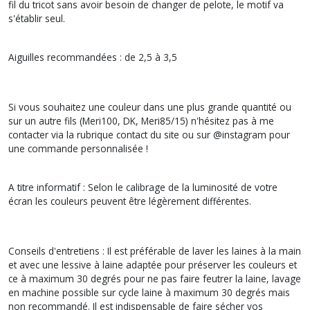
fil du tricot sans avoir besoin de changer de pelote, le motif va
s'établir seul.
Aiguilles recommandées : de 2,5 à 3,5
Si vous souhaitez une couleur dans une plus grande quantité ou
sur un autre fils (Meri100, DK, Meri85/15) n'hésitez pas à me
contacter via la rubrique contact du site ou sur @instagram pour
une commande personnalisée !
A titre informatif : Selon le calibrage de la luminosité de votre
écran les couleurs peuvent être légèrement différentes.
Conseils d'entretiens : Il est préférable de laver les laines à la main
et avec une lessive à laine adaptée pour préserver les couleurs et
ce à maximum 30 degrés pour ne pas faire feutrer la laine, lavage
en machine possible sur cycle laine à maximum 30 degrés mais
non recommandé. Il est indispensable de faire sécher vos