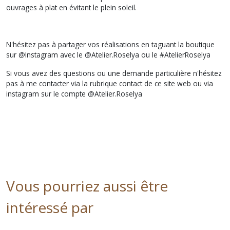
ouvrages à plat en évitant le plein soleil.
N'hésitez pas à partager vos réalisations en taguant la boutique
sur @Instagram avec le @Atelier.Roselya ou le #AtelierRoselya
Si vous avez des questions ou une demande particulière n'hésitez
pas à me contacter via la rubrique contact de ce site web ou via
instagram sur le compte @Atelier.Roselya
Vous pourriez aussi être
intéressé par