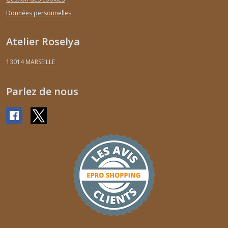
Données personnelles
Atelier Roselya
13014
MARSEILLE
Parlez de nous