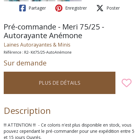
Partager
Enregistrer
Poster
Pré-commande - Meri 75/25 -
Autorayante Anémone
Laines Autorayantes & Minis
Référence : R2- Kit75/25-AutoAnémone
Sur demande
PLUS DE DÉTAILS
Description
!!! ATTENTION !!! - Ce coloris n'est plus disponible en stock, vous
pouvez cependant le pré-commander pour une expédition entre 5
et 15 jours Ouvrés.