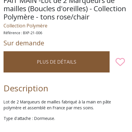
FAIT MAIN -Lot de 2 Marqueurs de
mailles (Boucles d'oreilles) - Collection
Polymère - tons rose/chair
Collection Polymère
Référence :
BXP-21-006
Sur demande
PLUS DE DÉTAILS
Description
Lot de 2 Marqueurs de mailles fabriqué à la main en pâte
polymère et assemblé en France par mes soins.
Type d'attache : Dormeuse.