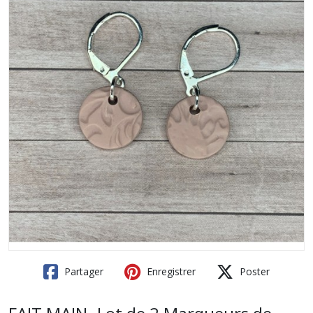
Partager
Enregistrer
Poster