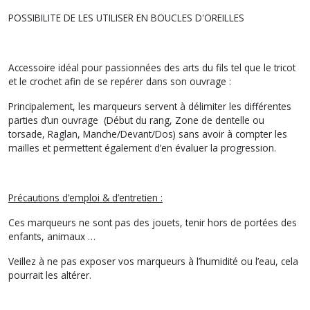
POSSIBILITE DE LES UTILISER EN BOUCLES D'OREILLES
Accessoire idéal pour passionnées des arts du fils tel que le tricot
et le crochet afin de se repérer dans son ouvrage :
Principalement, les marqueurs servent à délimiter les différentes
parties d’un ouvrage (Début du rang, Zone de dentelle ou
torsade, Raglan, Manche/Devant/Dos) sans avoir à compter les
mailles et permettent également d’en évaluer la progression.
Précautions d’emploi & d’entretien :
Ces marqueurs ne sont pas des jouets, tenir hors de portées des
enfants, animaux …
Veillez à ne pas exposer vos marqueurs à l’humidité ou l’eau, cela
pourrait les altérer.