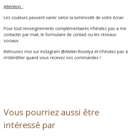
Attention :
Les couleurs peuvent varier selon la luminosité de votre écran.
Pour tout renseignements complémentaires n’hésitez pas a me
contacter par mail, le formulaire de contact ou les réseaux
sociaux.
Retrouvez moi sur instagram @Atelier.Roselya et n’hésitez pas à
m’identifier quand vous recevez vos commandes !
Vous pourriez aussi être
intéressé par