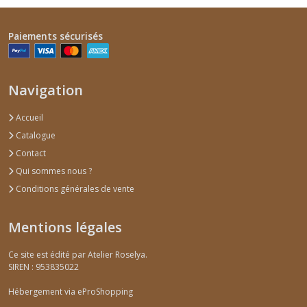
Paiements sécurisés
Navigation
Accueil
Catalogue
Contact
Qui sommes nous ?
Conditions générales de vente
Mentions légales
Ce site est édité par Atelier Roselya.
SIREN : 953835022
Hébergement via eProShopping