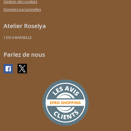
Gestion des cookies
Données personnelles
Atelier Roselya
13014
MARSEILLE
Parlez de nous